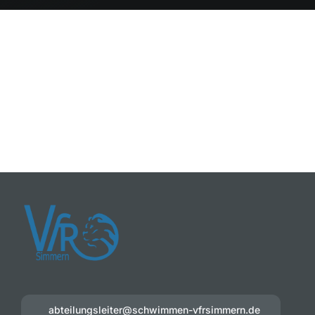
abteilungsleiter@schwimmen-vfrsimmern.de