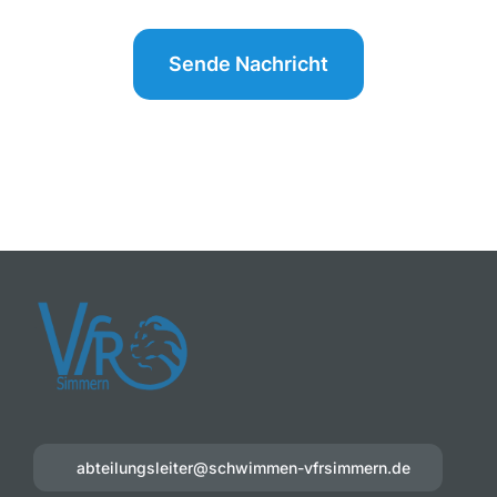
Sende Nachricht
abteilungsleiter@schwimmen-vfrsimmern.de