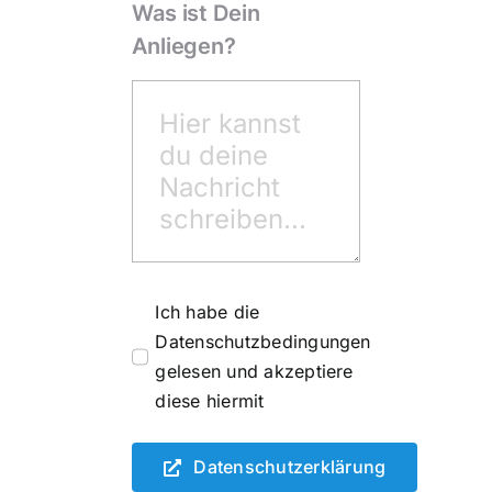
Was ist Dein
Anliegen?
Ich habe die
Datenschutzbedingungen
gelesen und akzeptiere
diese hiermit
Datenschutzerklärung