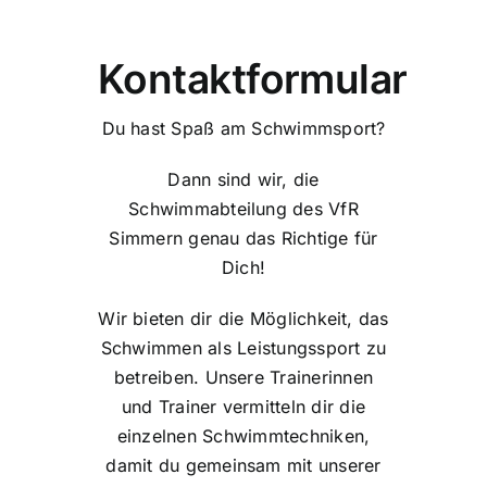
Kontaktformular
Du hast Spaß am Schwimmsport?
Dann sind wir, die
Schwimmabteilung des VfR
Simmern genau das Richtige für
Dich!
Wir bieten dir die Möglichkeit, das
Schwimmen als Leistungssport zu
betreiben. Unsere Trainerinnen
und Trainer vermitteln dir die
einzelnen Schwimmtechniken,
damit du gemeinsam mit unserer