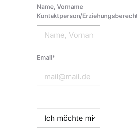
Name, Vorname
Kontaktperson/Erziehungsberecht
Email*