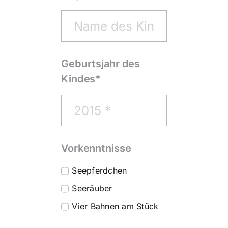
Geburtsjahr des
Kindes*
Vorkenntnisse
Seepferdchen
Seeräuber
Vier Bahnen am Stück