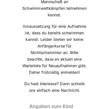
Mannschaft an
Schwimmwettkämpfen teilnehmen
kannst.
Voraussetzung für eine Aufnahme
ist, dass du bereits schwimmen
kannst. Leider bieten wir keine
Anfängerkurse für
Nichtschwimmer an. Bitte
beachte, dass es aktuell eine
Warteliste für Neuaufnahmen gibt.
Daher frühzeitig anmelden!
Du hast Interesse? Dann schreib
uns einfach eine Nachricht.
Angaben zum Kind