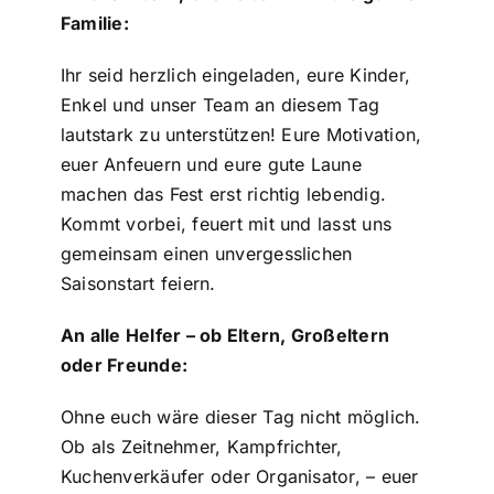
Familie:
Ihr seid herzlich eingeladen, eure Kinder,
Enkel und unser Team an diesem Tag
lautstark zu unterstützen! Eure Motivation,
euer Anfeuern und eure gute Laune
machen das Fest erst richtig lebendig.
Kommt vorbei, feuert mit und lasst uns
gemeinsam einen unvergesslichen
Saisonstart feiern.
An alle Helfer – ob Eltern, Großeltern
oder Freunde:
Ohne euch wäre dieser Tag nicht möglich.
Ob als Zeitnehmer, Kampfrichter,
Kuchenverkäufer oder Organisator, – euer