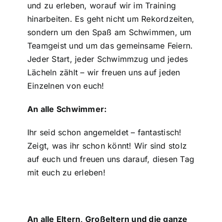
und zu erleben, worauf wir im Training
hinarbeiten. Es geht nicht um Rekordzeiten,
sondern um den Spaß am Schwimmen, um
Teamgeist und um das gemeinsame Feiern.
Jeder Start, jeder Schwimmzug und jedes
Lächeln zählt – wir freuen uns auf jeden
Einzelnen von euch!
An alle Schwimmer:
Ihr seid schon angemeldet – fantastisch!
Zeigt, was ihr schon könnt! Wir sind stolz
auf euch und freuen uns darauf, diesen Tag
mit euch zu erleben!
An alle Eltern, Großeltern und die ganze