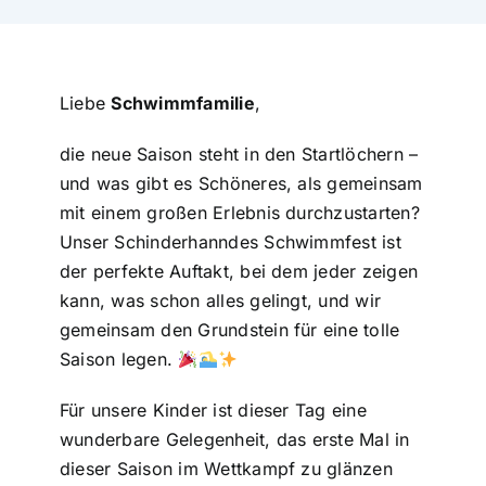
Liebe
Schwimmfamilie
,
die neue Saison steht in den Startlöchern –
und was gibt es Schöneres, als gemeinsam
mit einem großen Erlebnis durchzustarten?
Unser Schinderhanndes Schwimmfest ist
der perfekte Auftakt, bei dem jeder zeigen
kann, was schon alles gelingt, und wir
gemeinsam den Grundstein für eine tolle
Saison legen.
Für unsere Kinder ist dieser Tag eine
wunderbare Gelegenheit, das erste Mal in
dieser Saison im Wettkampf zu glänzen