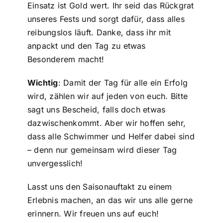
Einsatz ist Gold wert. Ihr seid das Rückgrat
unseres Fests und sorgt dafür, dass alles
reibungslos läuft. Danke, dass ihr mit
anpackt und den Tag zu etwas
Besonderem macht!
Wichtig
: Damit der Tag für alle ein Erfolg
wird, zählen wir auf jeden von euch. Bitte
sagt uns Bescheid, falls doch etwas
dazwischenkommt. Aber wir hoffen sehr,
dass alle Schwimmer und Helfer dabei sind
– denn nur gemeinsam wird dieser Tag
unvergesslich!
Lasst uns den Saisonauftakt zu einem
Erlebnis machen, an das wir uns alle gerne
erinnern. Wir freuen uns auf euch!