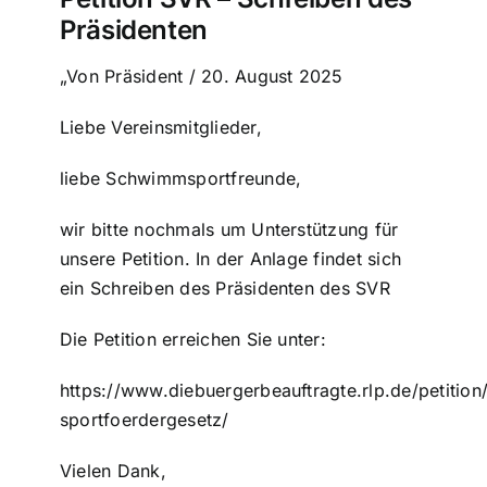
Präsidenten
„Von Präsident / 20. August 2025
Liebe Vereinsmitglieder,
liebe Schwimmsportfreunde,
wir bitte nochmals um Unterstützung für
unsere Petition. In der Anlage findet sich
ein Schreiben des Präsidenten des SVR
Die Petition erreichen Sie unter:
https://www.diebuergerbeauftragte.rlp.de/petitio
sportfoerdergesetz/
Vielen Dank,