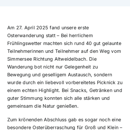
Am 27. April 2025 fand unsere erste
Osterwanderung statt – Bei herrlichem
Frühlingswetter machten sich rund 40 gut gelaunte
Teilnehmerinnen und Teilnehmer auf den Weg vom
Simmersee Richtung Altweidelbach. Die
Wanderung bot nicht nur Gelegenheit zu
Bewegung und geselligem Austausch, sondern
wurde durch ein liebevoll vorbereitetes Picknick zu
einem echten Highlight. Bei Snacks, Getränken und
guter Stimmung konnten sich alle stärken und
gemeinsam die Natur genießen.
Zum krönenden Abschluss gab es sogar noch eine
besondere Osterüberraschung für Groß und Klein –