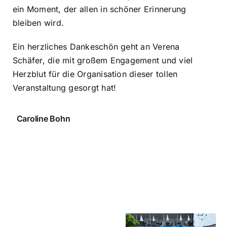
ein Moment, der allen in schöner Erinnerung
bleiben wird.
Ein herzliches Dankeschön geht an Verena
Schäfer, die mit großem Engagement und viel
Herzblut für die Organisation dieser tollen
Veranstaltung gesorgt hat!
Caroline Bohn
Ein
Rheinlandme
ein