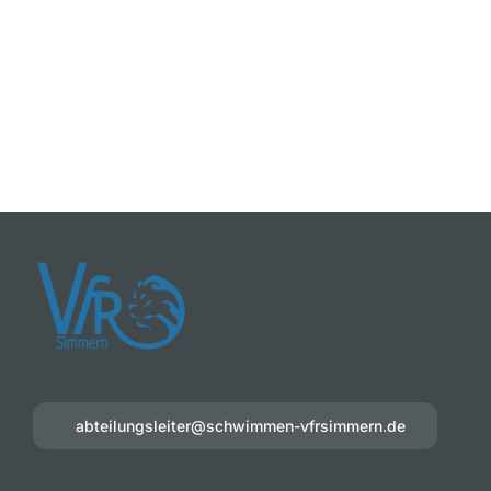
abteilungsleiter@schwimmen-vfrsimmern.de