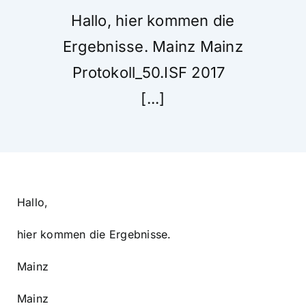
Hallo, hier kommen die
Ergebnisse. Mainz Mainz
Protokoll_50.ISF 2017
[...]
Hallo,
hier kommen die Ergebnisse.
Mainz
Mainz