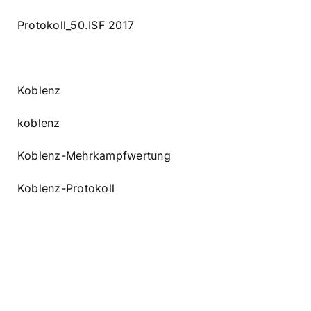
Protokoll_50.ISF 2017
Koblenz
koblenz
Koblenz-Mehrkampfwertung
Koblenz-Protokoll